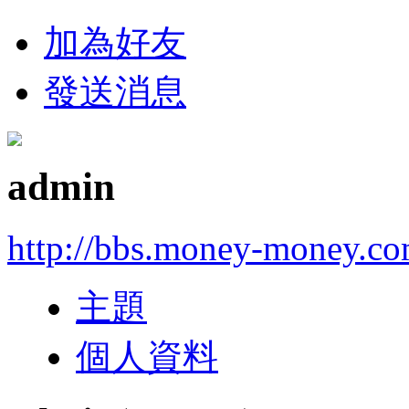
加為好友
發送消息
admin
http://bbs.money-money.co
主題
個人資料