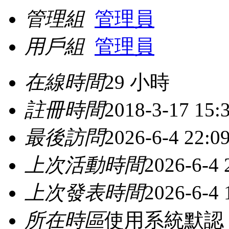
管理組
管理員
用戶組
管理員
在線時間
29 小時
註冊時間
2018-3-17 15:
最後訪問
2026-6-4 22:0
上次活動時間
2026-6-4 
上次發表時間
2026-6-4 
所在時區
使用系統默認