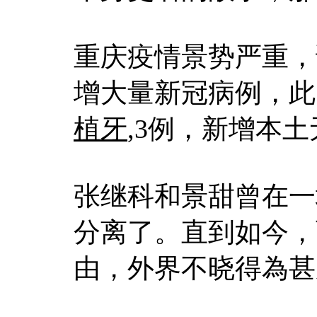
重庆疫情景势严重，
增大量新冠病例，此中
植牙
,3例，新增本土
张继科和景甜曾在一
分离了。直到如今，
由，外界不晓得為甚