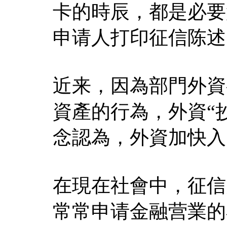
卡的時辰，都是必要
申请人打印征信陈述
近来，因為部門外資
資產的行為，外資“
念認為，外資加快入
在現在社會中，征信
常常申请金融营業的