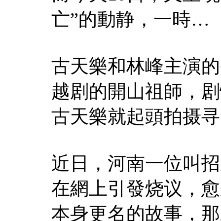
亡”的動静，一時…
古天樂和林峰主演的
越剧的開山祖師，剧
古天樂就起頭拍摄寻
近日，河南一位叫招
在網上引發烧议，愈
本身更名的故事，那