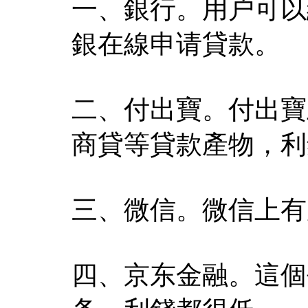
一、銀行。用户可以
銀在線申请貸款。
二、付出寶。付出寶
商貸等貸款產物，利
三、微信。微信上有
四、京东金融。這個