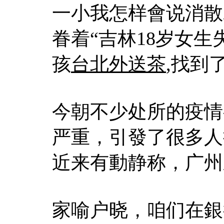
一小我怎样會说消散
眷着“吉林18岁女
孩
台北外送茶
,找到
今朝不少处所的疫情
严重，引發了很多人
近来有動静称，广州
家喻户晓，咱们在銀