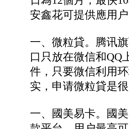
安鑫花可提供應用户
一、微粒貸。腾讯旗
口只放在微信和QQ
件，只要微信利用环
实，申请微粒貸是很
一、國美易卡。國美
款平台，用户最高可