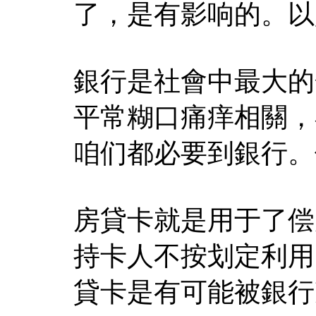
了，是有影响的。以
銀行是社會中最大的
平常糊口痛痒相關，
咱们都必要到銀行。
房貸卡就是用于了偿
持卡人不按划定利用
貸卡是有可能被銀行