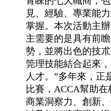
青睞的七大職商，包
見、經驗、專業能力
掌握。本次活動主辦
主需要的是具有前瞻
勢，並將出色的技朮
筦理技能結合起來，
人才。”多年來，正
比賽，ACCA幫助
商業洞察力、創新、