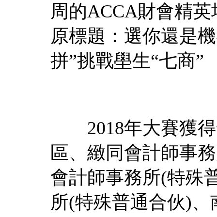
周的ACCA財會精
原標題：選你還是機
拼”挑戰壆生“七商”
2018年大賽獲得
區、緻同會計師事務
會計師事務所(特殊
所(特殊普通合伙)