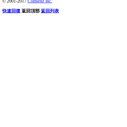
© 2001-2017
Comsenz Inc.
快速回復
返回頂部
返回列表