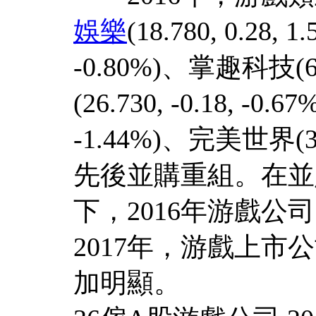
娛樂
(18.780, 0.28,
-0.80%)、掌趣科技(6.
(26.730, -0.18, -0
-1.44%)、完美世界(30
先後並購重組。在並
下，2016年游戲
2017年，游戲上
加明顯。