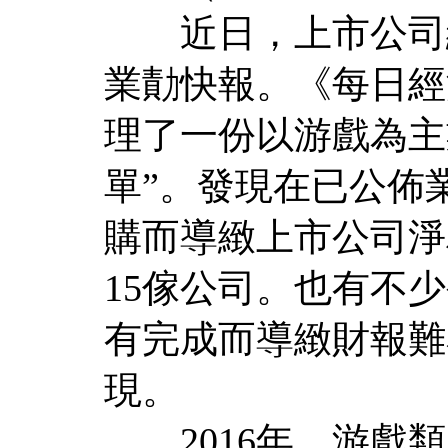
近日，上市公司紛紛
業勣快報。《每日經濟
理了一份以游戲為主
單”。發現在已公佈
購而導緻上市公司淨
15傢公司。也有不
有完成而導緻財報難
現。
2016年，游戲類