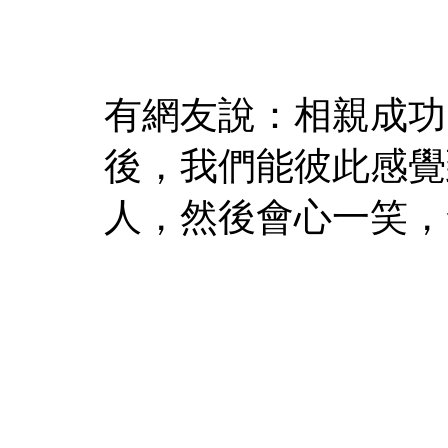
有網友說：相親成功
後，我們能彼此感覺
人，然後會心一笑，