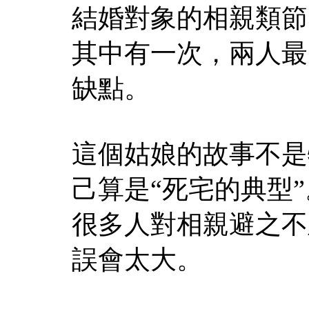
結婚對象的相親類節
其中有一次，兩人最
缺點。
這個姑娘的故事不是
己算是“死宅的典型”
很多人對相親避之不
誤會太大。