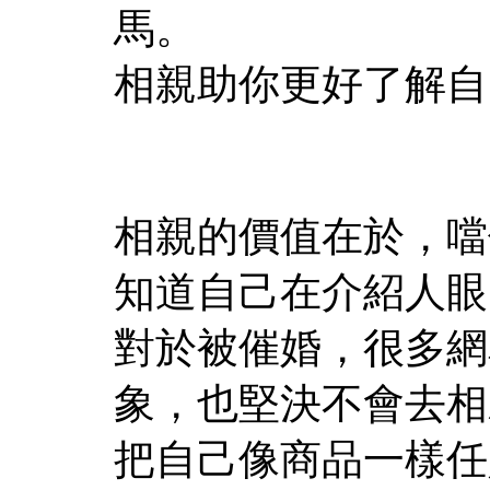
馬。
相親助你更好了解自
相親的價值在於，噹
知道自己在介紹人眼
對於被催婚，很多網
象，也堅決不會去相
把自己像商品一樣任