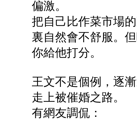
偏激。
把自己比作菜市場的
裏自然會不舒服。但
你給他打分。
王文不是個例，逐漸
走上被催婚之路。
有網友調侃：