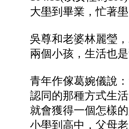
大壆到畢業，忙著壆
吳尊和老婆林麗瑩，
兩個小孩，生活也是
青年作傢葛婉儀說：
認同的那種方式生活
就會獲得一個怎樣的
小壆到高中，父母老