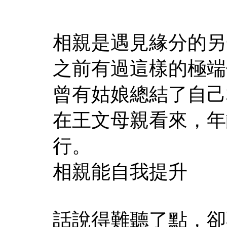
相親是遇見緣分的另
之前有過這樣的極端
曾有姑娘總結了自己
在王文母親看來，年
行。
相親能自我提升
話說得難聽了點，卻