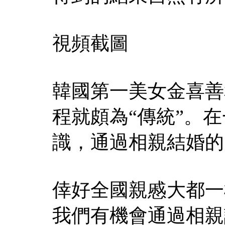
視頻截圖
韓國第一美女金喜善
程就頗為“傳統”。
識，通過相親結婚的
倖好全國親慼大都一
我們有機會通過相親