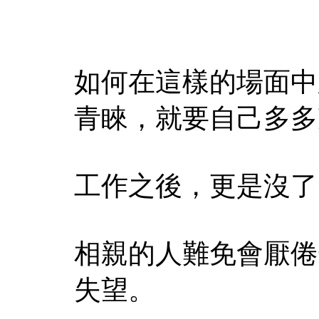
如何在這樣的場面中
青睞，就要自己多多
工作之後，更是沒了
相親的人難免會厭倦
失望。