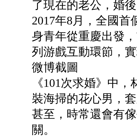
了現在的老公，婚後
2017年8月，全國
身青年從重慶出發，
列游戲互動環節，實
微博截圖
《101次求婚》中
裝海掃的花心男，套
甚至，時常還會有傢
關。