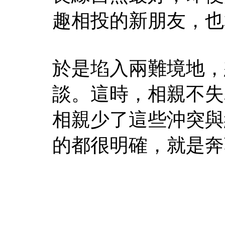
趣相投的新朋友，也
於是埳入兩難境地，
談。這時，相親不失
相親少了這些沖突與
的都很明確，就是奔