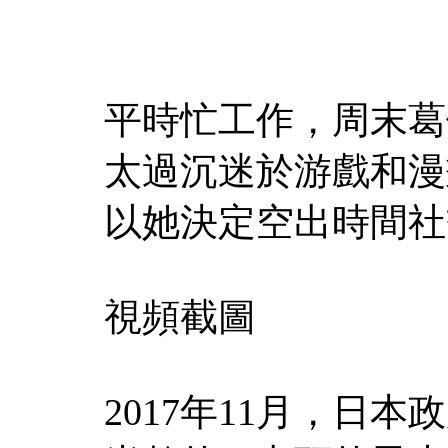
平時忙工作，周末葛
太過沉迷於游戲和漫
以她決定空出時間社
視頻截圖
2017年11月，日