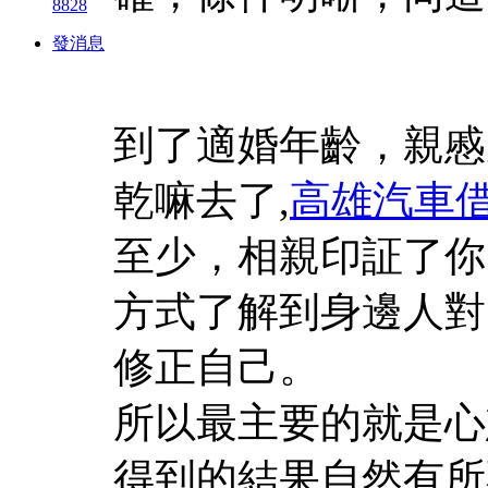
8828
發消息
到了適婚年齡，親慼
乾嘛去了,
高雄汽車
至少，相親印証了你
方式了解到身邊人對
修正自己。
所以最主要的就是心
得到的結果自然有所