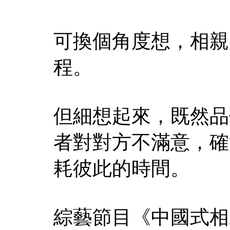
可換個角度想，相親
程。
但細想起來，既然品
者對對方不滿意，確
耗彼此的時間。
綜藝節目《中國式相