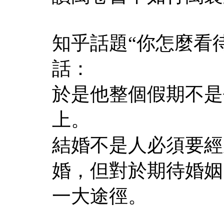
知乎話題“你怎麼看
話：
於是他整個假期不是
上。
結婚不是人必須要經
婚，但對於期待婚姻
一大途徑。