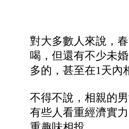
對大多數人來說，春
喝，但還有不少未婚
多的，甚至在1天內
不得不說，相親的男
有些人看重經濟實力
重趣味相投。