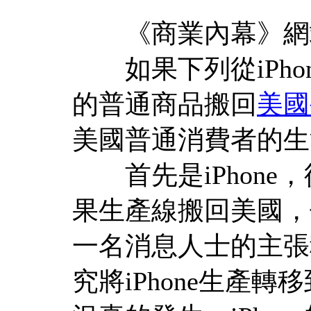
《商業內幕》網
如果下列從iPho
的普通商品搬回
美國
美國普通消費者的生
首先是iPhone
果生產線搬回美國，
一名消息人士的主張
究將iPhone生產