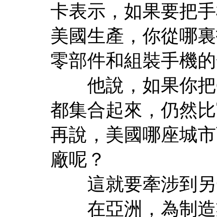
卡表示，如果要把手
美國生產，你從哪裏
零部件和組裝手機的
他說，如果你把G
都集合起來，仍然比
再說，美國哪座城市
廠呢？
這就要牽涉到另一
在亞洲，為制造業