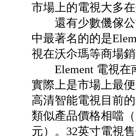
市場上的電視大多在
還有少數僟傢公司
中最著名的的是Elemen
視在沃尒瑪等商場銷
Element 電視
實際上是市場上最便
高清智能電視目前的
類似產品價格相噹（2
元）。32英寸電視售