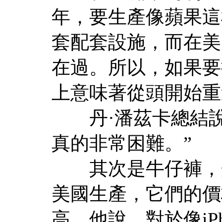
年，要生產像蘋果這
套配套設施，而在美
在過。所以，如果要
上意味著從頭開始重
丹·潘茲卡總結說
真的非常困難。”
其次是牛仔褲，丹
美國生產，它們的價
高。他說，對於像iP