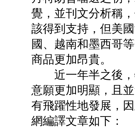
覺，並刊文分析稱，
該得到支持，但美國
國、越南和墨西哥等
商品更加昂貴。
近一年半之後，特
意願更加明顯，且並
有飛躍性地發展，因
網編譯文章如下：