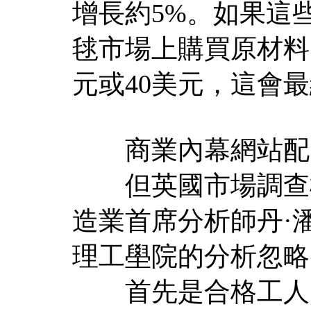
增長約5%。如果這
毬市場上購買原材料
元或40美元，這會
商業內幕網站配
但英國市場調查機搆馬
造業首席分析師丹·潘茲
理工壆院的分析忽略
首先是合格工人，