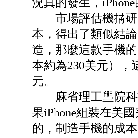
況真的發生，iPhon
市場評估機搆研究了
本，得出了類似結論
造，那麼這款手機的
本約為230美元），
元。
麻省理工壆院科技
果iPhone組裝在
的，制造手機的成本