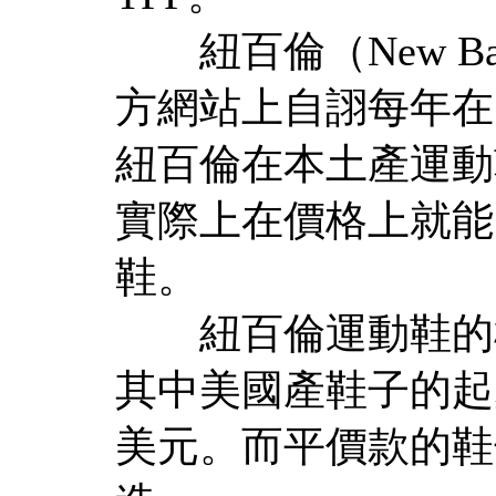
紐百倫（New Bal
方網站上自詡每年在
紐百倫在本土產運動
實際上在價格上就能
鞋。
紐百倫運動鞋的標價
其中美國產鞋子的起步
美元。而平價款的鞋